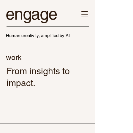
engage
Human creativity, amplified by AI
work
From insights to
impact.